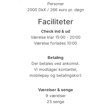
Personer
2000 DkK / 266 euro pr. døgn
Faciliteter
Check ind & ud
Værelse klar 15:00 - 20:00
Værelse forlades 10:00
Betaling
Der betales ved ankomst.
Vi modtager kontanter,
mobilepay og betalingskort
Værelser & senge
9 værelser
23 senge