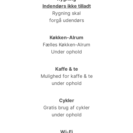
Indendørs ikke tilladt
Rygning skal
forgå udendørs
Køkken-Alrum
Fælles Køkken-Alrum
Under ophold
Kaffe & te
Mulighed for kaffe & te
under ophold
Cykler
Gratis brug af cykler
under ophold
Wi-Fi