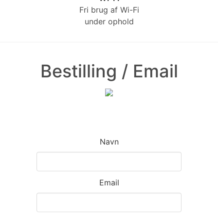
Fri brug af Wi-Fi
under ophold
Bestilling / Email
Navn
Email