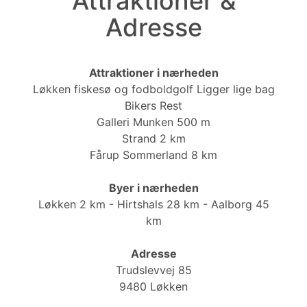
Attraktioner &
Adresse
Attraktioner i nærheden
Løkken fiskesø og fodboldgolf Ligger lige bag
Bikers Rest
Galleri Munken 500 m
Strand 2 km
Fårup Sommerland 8 km
Byer i nærheden
Løkken 2 km - Hirtshals 28 km - Aalborg 45
km
Adresse
Trudslevvej 85
9480 Løkken